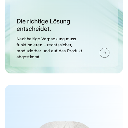
Die richtige Lösung
entscheidet.
Nachhaltige Verpackung muss
funktionieren – rechtssicher,
produzierbar und auf das Produkt
abgestimmt.