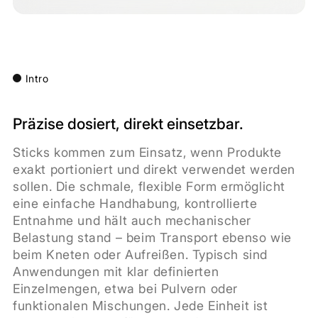
Intro
Präzise dosiert, direkt einsetzbar.
Sticks kommen zum Einsatz, wenn Produkte
exakt portioniert und direkt verwendet werden
sollen. Die schmale, flexible Form ermöglicht
eine einfache Handhabung, kontrollierte
Entnahme und hält auch mechanischer
Belastung stand – beim Transport ebenso wie
beim Kneten oder Aufreißen. Typisch sind
Anwendungen mit klar definierten
Einzelmengen, etwa bei Pulvern oder
funktionalen Mischungen. Jede Einheit ist