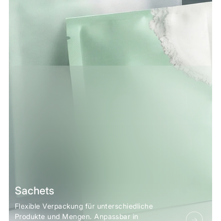
Sachets
Flexible Verpackung für unterschiedliche
Produkte und Mengen. Anpassbar in