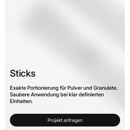
Sticks
Exakte Portionierung für Pulver und Granulate.
Saubere Anwendung bei klar definierten
Einheiten.
Projekt anfragen