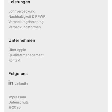
Leistungen
Lohnverpackung
Nachhaltigkeit & PPWR
Verpackungsberatung
Verpackungsformen
Unternehmen
Über epple
Qualitätsmanagement
Kontakt
Folge uns
LinkedIn
Impressum
Datenschutz
©2026