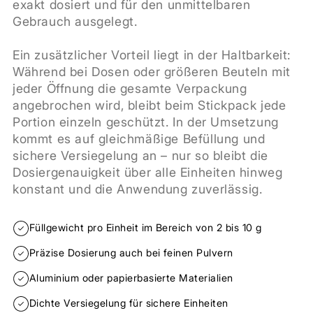
exakt dosiert und für den unmittelbaren
Gebrauch ausgelegt.
Ein zusätzlicher Vorteil liegt in der Haltbarkeit:
Während bei Dosen oder größeren Beuteln mit
jeder Öffnung die gesamte Verpackung
angebrochen wird, bleibt beim Stickpack jede
Portion einzeln geschützt. In der Umsetzung
kommt es auf gleichmäßige Befüllung und
sichere Versiegelung an – nur so bleibt die
Dosiergenauigkeit über alle Einheiten hinweg
konstant und die Anwendung zuverlässig.
Füllgewicht pro Einheit im Bereich von 2 bis 10 g
Präzise Dosierung auch bei feinen Pulvern
Aluminium oder papierbasierte Materialien
Dichte Versiegelung für sichere Einheiten