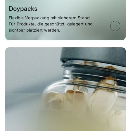
Doypacks
Flexible Verpackung mit sicherem Stand.
Für Produkte, die geschützt, gelagert und
sichtbar platziert werden.