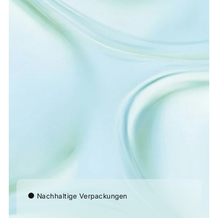
Nachhaltige Verpackungen