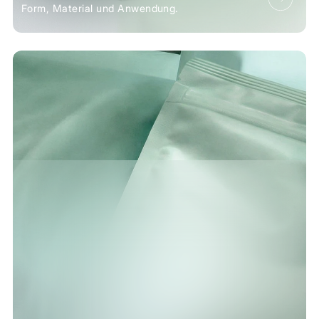
Form, Material und Anwendung.