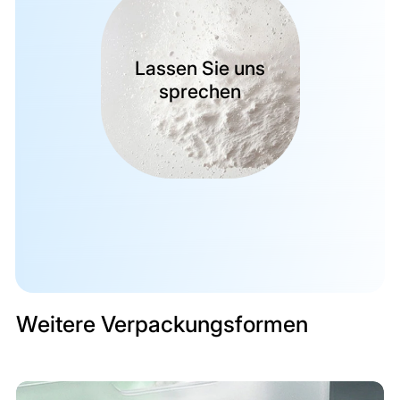
Lassen Sie uns
sprechen
Weitere Verpackungsformen